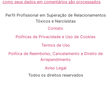
como seus dados em comentários são processados
.
Perfil Profissional em Superação de Relacionamentos
Tóxicos e Narcisistas
Contato
Políticas de Privacidade e Uso de Cookies
Termos de Uso
Política de Reembolso, Cancelamento e Direito de
Arrependimento
Aviso Legal
Todos os direitos reservados