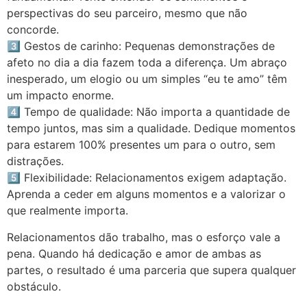
perspectivas do seu parceiro, mesmo que não
concorde.
3️⃣ Gestos de carinho: Pequenas demonstrações de
afeto no dia a dia fazem toda a diferença. Um abraço
inesperado, um elogio ou um simples “eu te amo” têm
um impacto enorme.
4️⃣ Tempo de qualidade: Não importa a quantidade de
tempo juntos, mas sim a qualidade. Dedique momentos
para estarem 100% presentes um para o outro, sem
distrações.
5️⃣ Flexibilidade: Relacionamentos exigem adaptação.
Aprenda a ceder em alguns momentos e a valorizar o
que realmente importa.
Relacionamentos dão trabalho, mas o esforço vale a
pena. Quando há dedicação e amor de ambas as
partes, o resultado é uma parceria que supera qualquer
obstáculo.