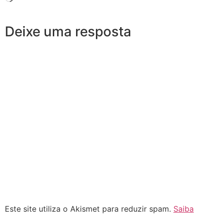
Deixe uma resposta
Este site utiliza o Akismet para reduzir spam.
Saiba