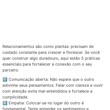
Relacionamentos são como plantas: precisam de
cuidado constante para crescer e florescer. Se você
quer construir algo duradouro, aqui estão 5 práticas
essenciais para fortalecer a conexão com o seu
parceiro:
1️⃣ Comunicação aberta: Não espere que o outro
adivinhe seus pensamentos. Falar com clareza e ouvir
com atenção evita mal-entendidos e fortalece a
cumplicidade.
2️⃣ Empatia: Colocar-se no lugar do outro é
fundamental. Tente entender os sentimentos e