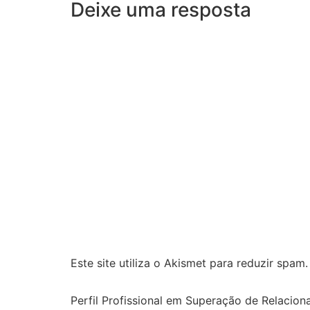
Deixe uma resposta
Este site utiliza o Akismet para reduzir spam
Perfil Profissional em Superação de Relacion