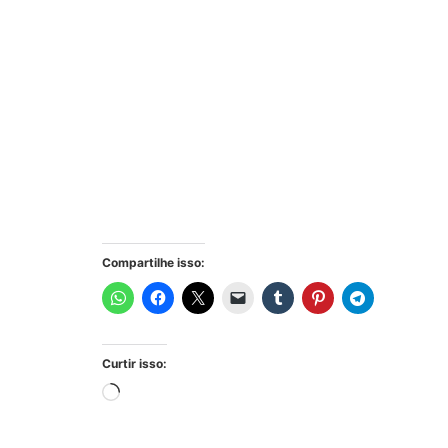
Compartilhe isso:
Curtir isso: