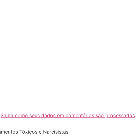
.
Saiba como seus dados em comentários são processados
.
amentos Tóxicos e Narcisistas