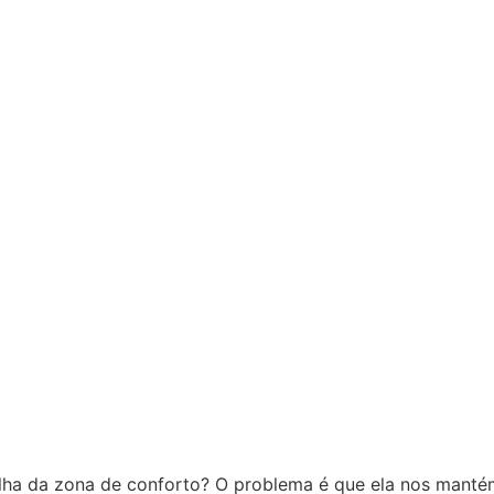
ilha da zona de conforto? O problema é que ela nos manté