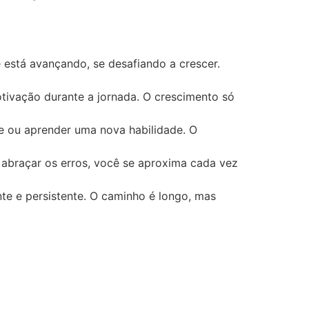
 está avançando, se desafiando a crescer.
otivação durante a jornada. O crescimento só
te ou aprender uma nova habilidade. O
 abraçar os erros, você se aproxima cada vez
te e persistente. O caminho é longo, mas