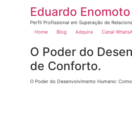
Eduardo Enomoto 
Perfil Profissional em Superação de Relacion
Home
Blog
Adquira
Canal Whats
O Poder do Desen
de Conforto.
O Poder do Desenvolvimento Humano: Como 