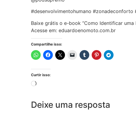
#desenvolvimentohumano #zonadeconforto 
Baixe grátis o e-book “Como Identificar uma 
Acesse em: eduardoenomoto.com.br
Compartilhe isso:
Curtir isso:
Deixe uma resposta