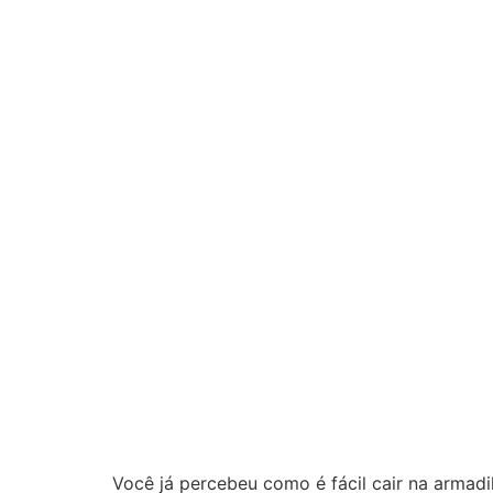
Você já percebeu como é fácil cair na armad