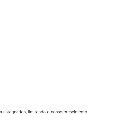
m estagnados, limitando o nosso crescimento