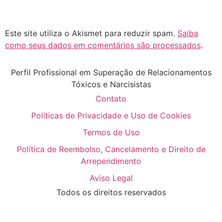
Este site utiliza o Akismet para reduzir spam.
Saiba
como seus dados em comentários são processados
.
Perfil Profissional em Superação de Relacionamentos
Tóxicos e Narcisistas
Contato
Políticas de Privacidade e Uso de Cookies
Termos de Uso
Política de Reembolso, Cancelamento e Direito de
Arrependimento
Aviso Legal
Todos os direitos reservados