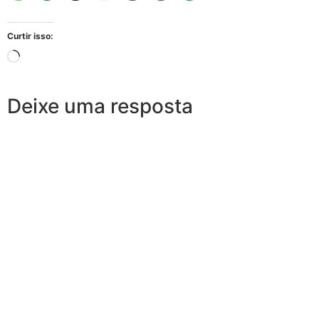
Curtir isso:
Deixe uma resposta