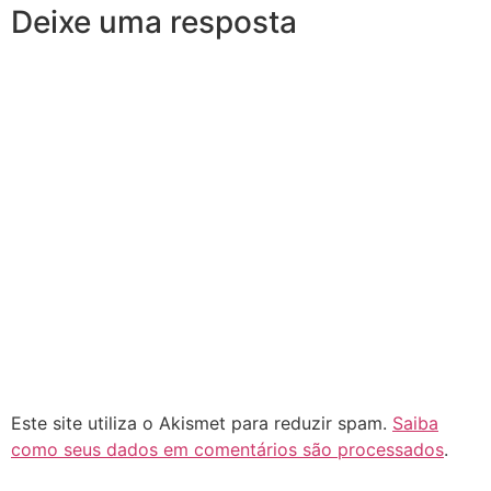
Deixe uma resposta
Este site utiliza o Akismet para reduzir spam.
Saiba
como seus dados em comentários são processados
.