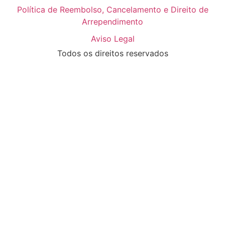
Política de Reembolso, Cancelamento e Direito de
Arrependimento
Aviso Legal
Todos os direitos reservados