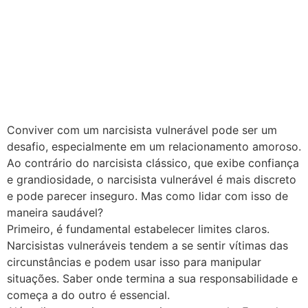
Conviver com um narcisista vulnerável pode ser um
desafio, especialmente em um relacionamento amoroso.
Ao contrário do narcisista clássico, que exibe confiança
e grandiosidade, o narcisista vulnerável é mais discreto
e pode parecer inseguro. Mas como lidar com isso de
maneira saudável?
Primeiro, é fundamental estabelecer limites claros.
Narcisistas vulneráveis tendem a se sentir vítimas das
circunstâncias e podem usar isso para manipular
situações. Saber onde termina a sua responsabilidade e
começa a do outro é essencial.