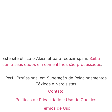
Este site utiliza o Akismet para reduzir spam.
Saiba
como seus dados em comentários são processados
.
Perfil Profissional em Superação de Relacionamentos
Tóxicos e Narcisistas
Contato
Políticas de Privacidade e Uso de Cookies
Termos de Uso