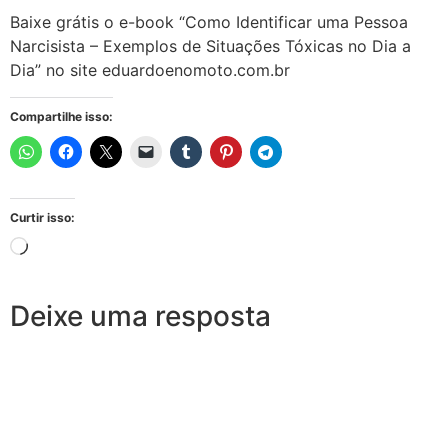
Baixe grátis o e-book “Como Identificar uma Pessoa
Narcisista – Exemplos de Situações Tóxicas no Dia a
Dia” no site eduardoenomoto.com.br
Compartilhe isso:
Curtir isso:
Deixe uma resposta