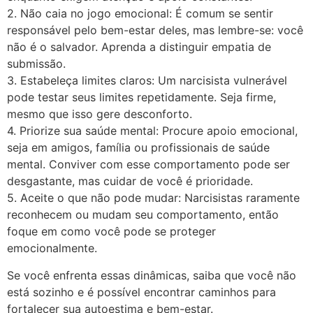
2. Não caia no jogo emocional: É comum se sentir
responsável pelo bem-estar deles, mas lembre-se: você
não é o salvador. Aprenda a distinguir empatia de
submissão.
3. Estabeleça limites claros: Um narcisista vulnerável
pode testar seus limites repetidamente. Seja firme,
mesmo que isso gere desconforto.
4. Priorize sua saúde mental: Procure apoio emocional,
seja em amigos, família ou profissionais de saúde
mental. Conviver com esse comportamento pode ser
desgastante, mas cuidar de você é prioridade.
5. Aceite o que não pode mudar: Narcisistas raramente
reconhecem ou mudam seu comportamento, então
foque em como você pode se proteger
emocionalmente.
Se você enfrenta essas dinâmicas, saiba que você não
está sozinho e é possível encontrar caminhos para
fortalecer sua autoestima e bem-estar.