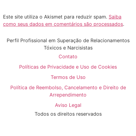
Este site utiliza o Akismet para reduzir spam.
Saiba
como seus dados em comentários são processados
.
Perfil Profissional em Superação de Relacionamentos
Tóxicos e Narcisistas
Contato
Políticas de Privacidade e Uso de Cookies
Termos de Uso
Política de Reembolso, Cancelamento e Direito de
Arrependimento
Aviso Legal
Todos os direitos reservados