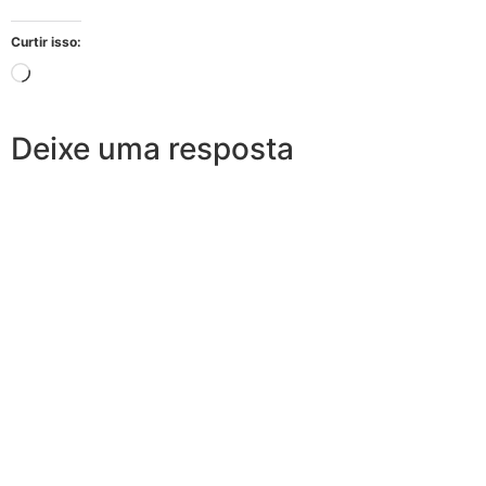
Curtir isso:
Deixe uma resposta