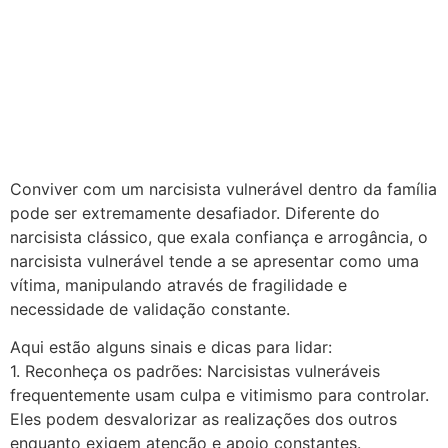
Conviver com um narcisista vulnerável dentro da família
pode ser extremamente desafiador. Diferente do
narcisista clássico, que exala confiança e arrogância, o
narcisista vulnerável tende a se apresentar como uma
vítima, manipulando através de fragilidade e
necessidade de validação constante.
Aqui estão alguns sinais e dicas para lidar:
1. Reconheça os padrões: Narcisistas vulneráveis
frequentemente usam culpa e vitimismo para controlar.
Eles podem desvalorizar as realizações dos outros
enquanto exigem atenção e apoio constantes.