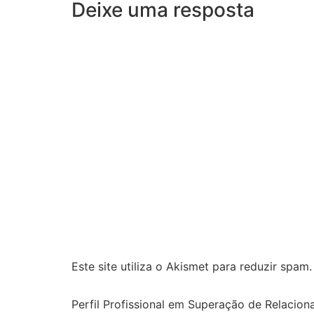
Deixe uma resposta
Este site utiliza o Akismet para reduzir spam
Perfil Profissional em Superação de Relacion