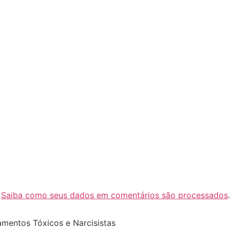
.
Saiba como seus dados em comentários são processados
.
amentos Tóxicos e Narcisistas