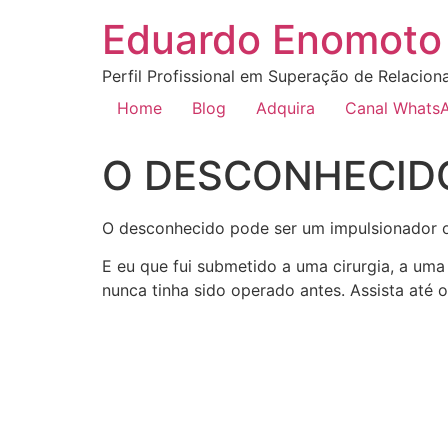
Eduardo Enomoto 
Perfil Profissional em Superação de Relacion
Home
Blog
Adquira
Canal Whats
O DESCONHECID
O desconhecido pode ser um impulsionador 
E eu que fui submetido a uma cirurgia, a uma
nunca tinha sido operado antes. Assista até 