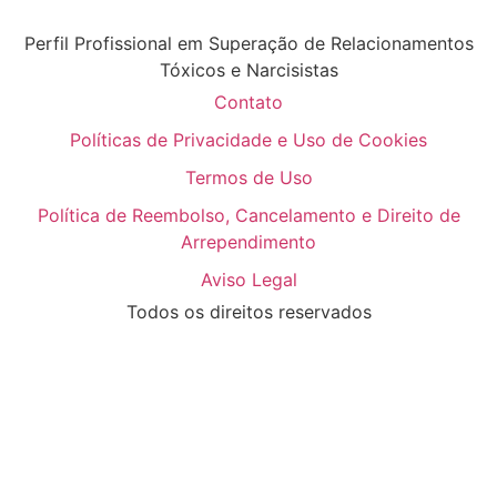
Perfil Profissional em Superação de Relacionamentos
Tóxicos e Narcisistas
Contato
Políticas de Privacidade e Uso de Cookies
Termos de Uso
Política de Reembolso, Cancelamento e Direito de
Arrependimento
Aviso Legal
Todos os direitos reservados