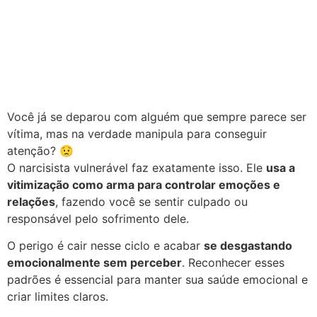
Você já se deparou com alguém que sempre parece ser
vítima, mas na verdade manipula para conseguir
atenção? 😟
O narcisista vulnerável faz exatamente isso. Ele
usa a
vitimização como arma para controlar emoções e
relações
, fazendo você se sentir culpado ou
responsável pelo sofrimento dele.
O perigo é cair nesse ciclo e acabar
se desgastando
emocionalmente sem perceber
. Reconhecer esses
padrões é essencial para manter sua saúde emocional e
criar limites claros.