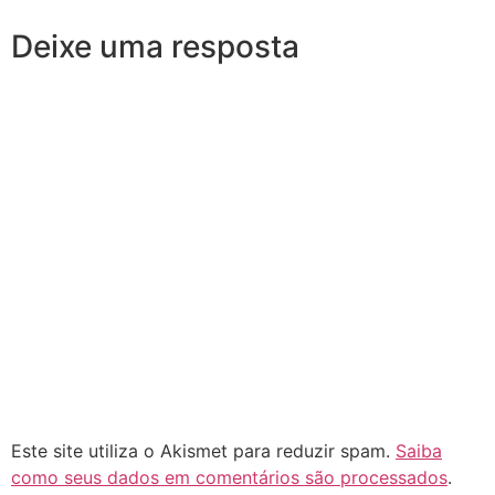
Deixe uma resposta
Este site utiliza o Akismet para reduzir spam.
Saiba
como seus dados em comentários são processados
.