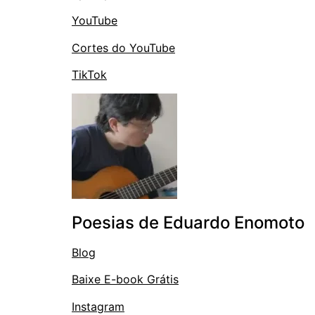
YouTube
Cortes do YouTube
TikTok
Poesias de Eduardo Enomoto
Blog
Baixe E-book Grátis
Instagram