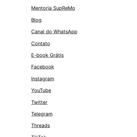
Mentoria SupReMo
Blog
Canal do WhatsApp
Contato
E-book Grátis
Facebook
Instagram
YouTube
Twitter
Telegram
Threads