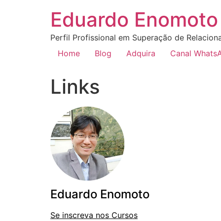
Eduardo Enomoto 
Perfil Profissional em Superação de Relacion
Home
Blog
Adquira
Canal Whats
Links
Eduardo Enomoto
Se inscreva nos Cursos