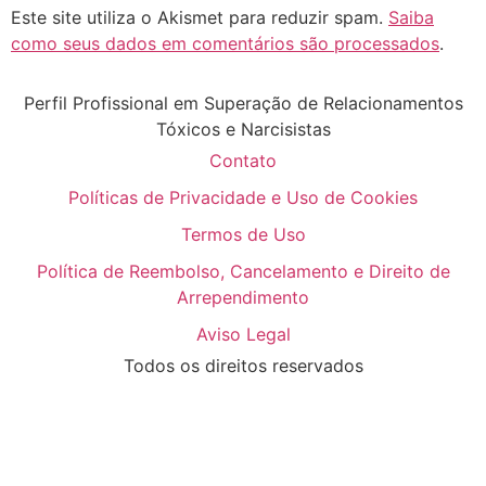
Este site utiliza o Akismet para reduzir spam.
Saiba
como seus dados em comentários são processados
.
Perfil Profissional em Superação de Relacionamentos
Tóxicos e Narcisistas
Contato
Políticas de Privacidade e Uso de Cookies
Termos de Uso
Política de Reembolso, Cancelamento e Direito de
Arrependimento
Aviso Legal
Todos os direitos reservados