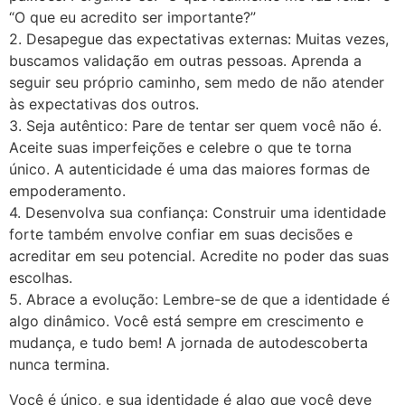
“O que eu acredito ser importante?”
2. Desapegue das expectativas externas: Muitas vezes,
buscamos validação em outras pessoas. Aprenda a
seguir seu próprio caminho, sem medo de não atender
às expectativas dos outros.
3. Seja autêntico: Pare de tentar ser quem você não é.
Aceite suas imperfeições e celebre o que te torna
único. A autenticidade é uma das maiores formas de
empoderamento.
4. Desenvolva sua confiança: Construir uma identidade
forte também envolve confiar em suas decisões e
acreditar em seu potencial. Acredite no poder das suas
escolhas.
5. Abrace a evolução: Lembre-se de que a identidade é
algo dinâmico. Você está sempre em crescimento e
mudança, e tudo bem! A jornada de autodescoberta
nunca termina.
Você é único, e sua identidade é algo que você deve