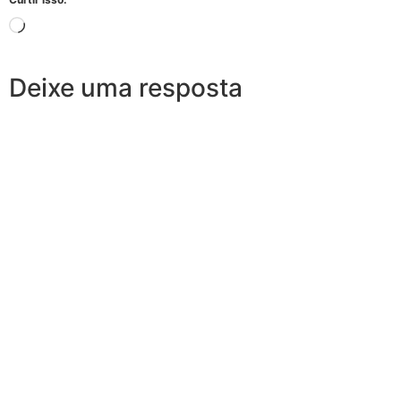
Deixe uma resposta