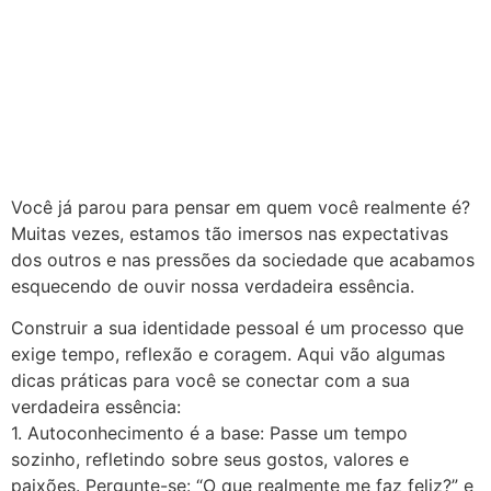
Você já parou para pensar em quem você realmente é?
Muitas vezes, estamos tão imersos nas expectativas
dos outros e nas pressões da sociedade que acabamos
esquecendo de ouvir nossa verdadeira essência.
Construir a sua identidade pessoal é um processo que
exige tempo, reflexão e coragem. Aqui vão algumas
dicas práticas para você se conectar com a sua
verdadeira essência:
1. Autoconhecimento é a base: Passe um tempo
sozinho, refletindo sobre seus gostos, valores e
paixões. Pergunte-se: “O que realmente me faz feliz?” e