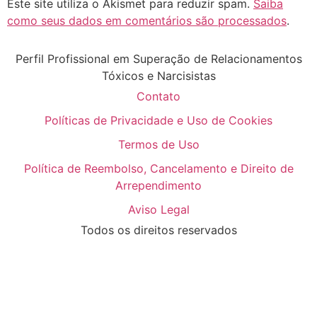
Este site utiliza o Akismet para reduzir spam.
Saiba
como seus dados em comentários são processados
.
Perfil Profissional em Superação de Relacionamentos
Tóxicos e Narcisistas
Contato
Políticas de Privacidade e Uso de Cookies
Termos de Uso
Política de Reembolso, Cancelamento e Direito de
Arrependimento
Aviso Legal
Todos os direitos reservados