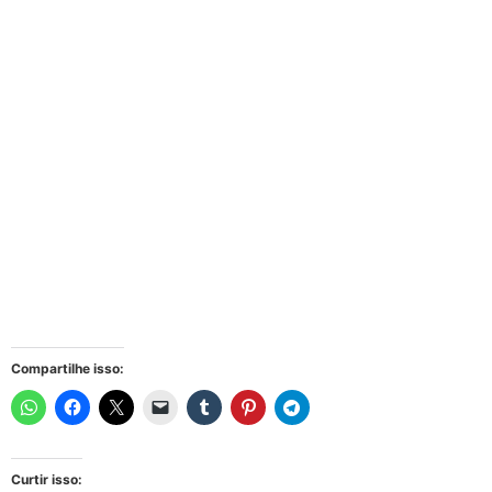
Compartilhe isso:
Curtir isso: