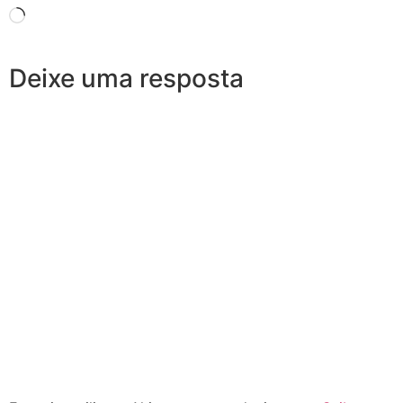
Deixe uma resposta