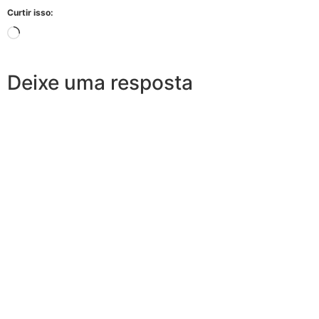
Curtir isso:
Deixe uma resposta