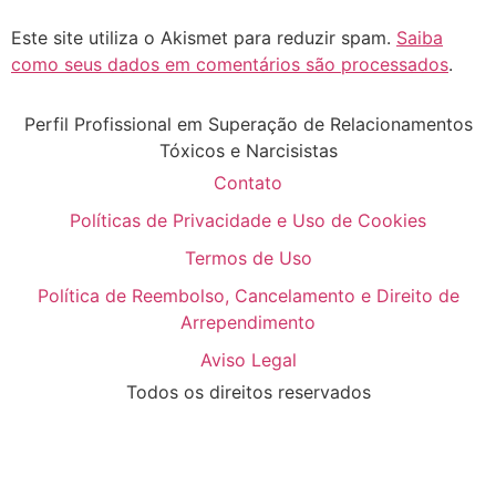
Este site utiliza o Akismet para reduzir spam.
Saiba
como seus dados em comentários são processados
.
Perfil Profissional em Superação de Relacionamentos
Tóxicos e Narcisistas
Contato
Políticas de Privacidade e Uso de Cookies
Termos de Uso
Política de Reembolso, Cancelamento e Direito de
Arrependimento
Aviso Legal
Todos os direitos reservados