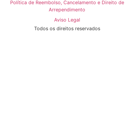
Política de Reembolso, Cancelamento e Direito de
Arrependimento
Aviso Legal
Todos os direitos reservados