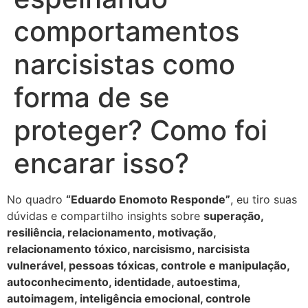
comportamentos
narcisistas como
forma de se
proteger? Como foi
encarar isso?
No quadro
“Eduardo Enomoto Responde”
, eu tiro suas
dúvidas e compartilho insights sobre
superação,
resiliência, relacionamento, motivação,
relacionamento tóxico, narcisismo, narcisista
vulnerável, pessoas tóxicas, controle e manipulação,
autoconhecimento, identidade, autoestima,
autoimagem, inteligência emocional, controle