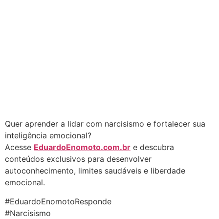
Quer aprender a lidar com narcisismo e fortalecer sua
inteligência emocional?
Acesse
EduardoEnomoto.com.br
e descubra
conteúdos exclusivos para desenvolver
autoconhecimento, limites saudáveis e liberdade
emocional.
#EduardoEnomotoResponde
#Narcisismo