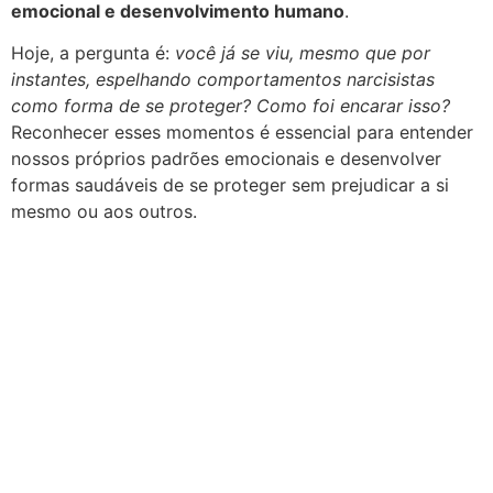
emocional e desenvolvimento humano
.
Hoje, a pergunta é:
você já se viu, mesmo que por
instantes, espelhando comportamentos narcisistas
como forma de se proteger? Como foi encarar isso?
Reconhecer esses momentos é essencial para entender
nossos próprios padrões emocionais e desenvolver
formas saudáveis de se proteger sem prejudicar a si
mesmo ou aos outros.