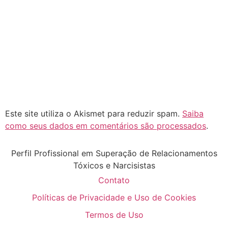
Este site utiliza o Akismet para reduzir spam.
Saiba
como seus dados em comentários são processados
.
Perfil Profissional em Superação de Relacionamentos
Tóxicos e Narcisistas
Contato
Políticas de Privacidade e Uso de Cookies
Termos de Uso