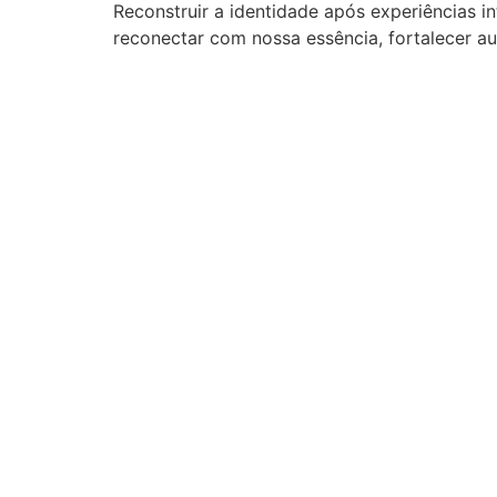
Reconstruir a identidade após experiências i
reconectar com nossa essência, fortalecer au