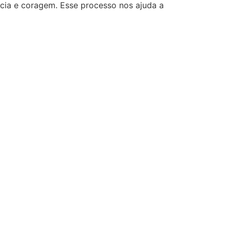
ncia e coragem. Esse processo nos ajuda a