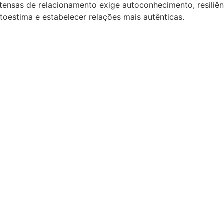
ntensas de relacionamento exige autoconhecimento, resiliê
toestima e estabelecer relações mais autênticas.