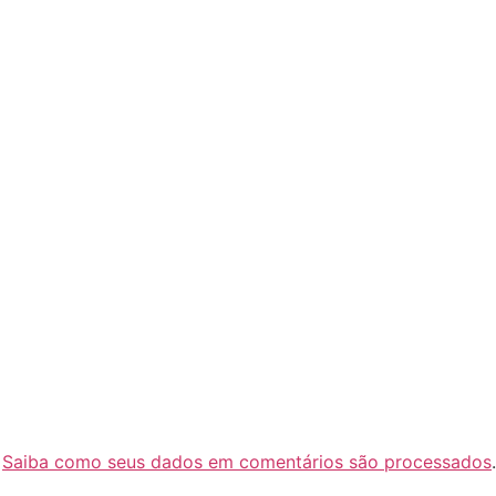
.
Saiba como seus dados em comentários são processados
.