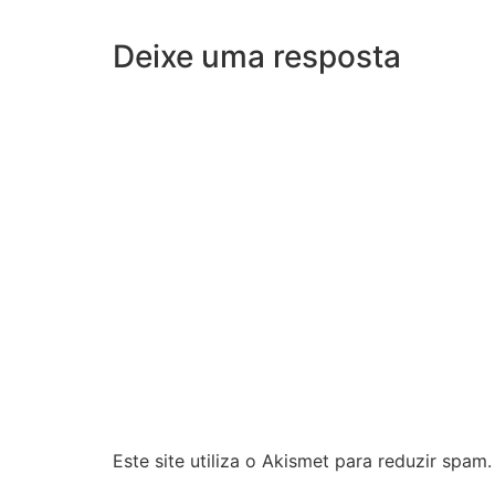
Deixe uma resposta
Este site utiliza o Akismet para reduzir spam