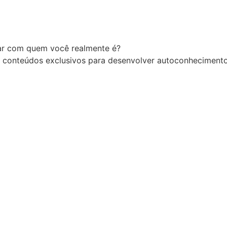
tar com quem você realmente é?
 conteúdos exclusivos para desenvolver autoconhecimento,