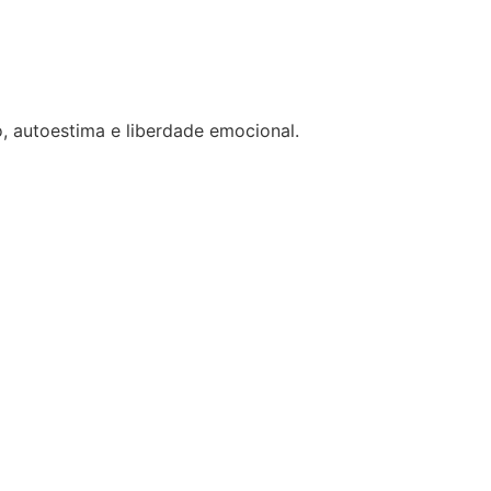
 autoestima e liberdade emocional.