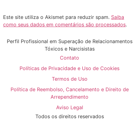
Este site utiliza o Akismet para reduzir spam.
Saiba
como seus dados em comentários são processados
.
Perfil Profissional em Superação de Relacionamentos
Tóxicos e Narcisistas
Contato
Políticas de Privacidade e Uso de Cookies
Termos de Uso
Política de Reembolso, Cancelamento e Direito de
Arrependimento
Aviso Legal
Todos os direitos reservados