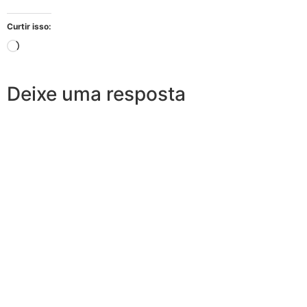
Curtir isso:
Deixe uma resposta