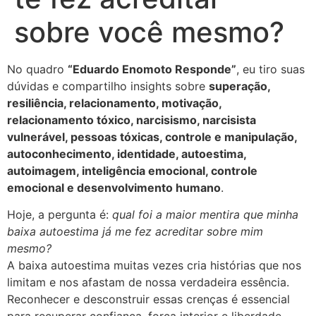
sobre você mesmo?
No quadro
“Eduardo Enomoto Responde”
, eu tiro suas
dúvidas e compartilho insights sobre
superação,
resiliência, relacionamento, motivação,
relacionamento tóxico, narcisismo, narcisista
vulnerável, pessoas tóxicas, controle e manipulação,
autoconhecimento, identidade, autoestima,
autoimagem, inteligência emocional, controle
emocional e desenvolvimento humano
.
Hoje, a pergunta é:
qual foi a maior mentira que minha
baixa autoestima já me fez acreditar sobre mim
mesmo?
A baixa autoestima muitas vezes cria histórias que nos
limitam e nos afastam de nossa verdadeira essência.
Reconhecer e desconstruir essas crenças é essencial