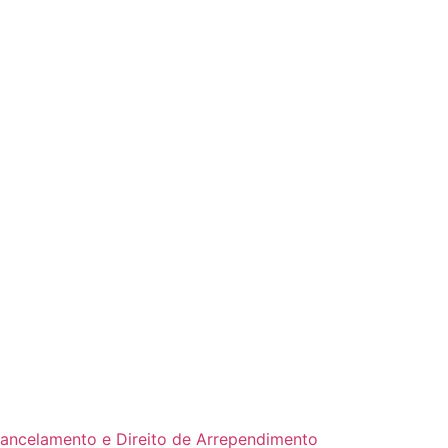
Cancelamento e Direito de Arrependimento