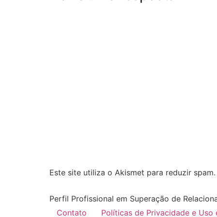
Este site utiliza o Akismet para reduzir spam
Perfil Profissional em Superação de Relacion
Contato
Políticas de Privacidade e Uso