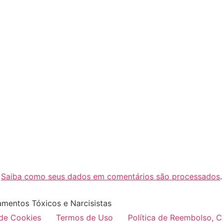
.
Saiba como seus dados em comentários são processados
.
amentos Tóxicos e Narcisistas
 de Cookies
Termos de Uso
Política de Reembolso, 