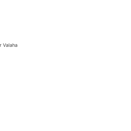
r Valaha