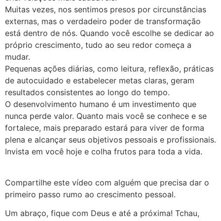
Muitas vezes, nos sentimos presos por circunstâncias
externas, mas o verdadeiro poder de transformação
está dentro de nós. Quando você escolhe se dedicar ao
próprio crescimento, tudo ao seu redor começa a
mudar.
Pequenas ações diárias, como leitura, reflexão, práticas
de autocuidado e estabelecer metas claras, geram
resultados consistentes ao longo do tempo.
O desenvolvimento humano é um investimento que
nunca perde valor. Quanto mais você se conhece e se
fortalece, mais preparado estará para viver de forma
plena e alcançar seus objetivos pessoais e profissionais.
Invista em você hoje e colha frutos para toda a vida.
Compartilhe este vídeo com alguém que precisa dar o
primeiro passo rumo ao crescimento pessoal.
Um abraço, fique com Deus e até a próxima! Tchau,