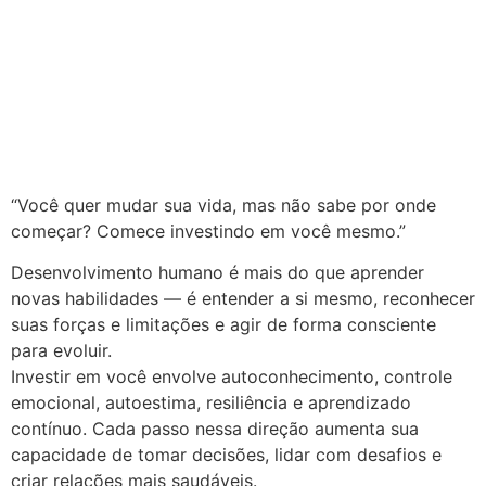
“Você quer mudar sua vida, mas não sabe por onde
começar? Comece investindo em você mesmo.”
Desenvolvimento humano é mais do que aprender
novas habilidades — é entender a si mesmo, reconhecer
suas forças e limitações e agir de forma consciente
para evoluir.
Investir em você envolve autoconhecimento, controle
emocional, autoestima, resiliência e aprendizado
contínuo. Cada passo nessa direção aumenta sua
capacidade de tomar decisões, lidar com desafios e
criar relações mais saudáveis.