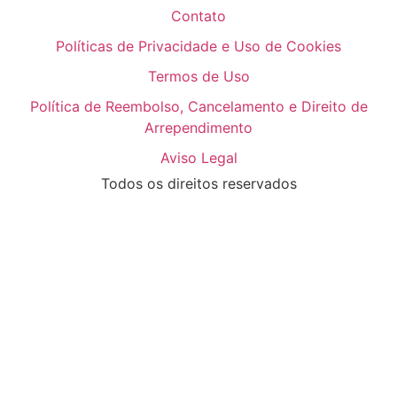
Contato
Políticas de Privacidade e Uso de Cookies
Termos de Uso
Política de Reembolso, Cancelamento e Direito de
Arrependimento
Aviso Legal
Todos os direitos reservados