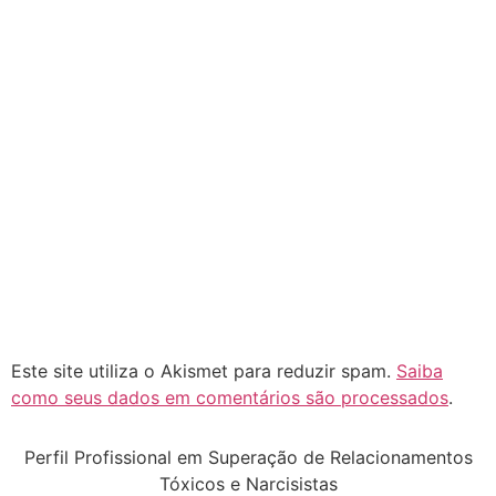
Este site utiliza o Akismet para reduzir spam.
Saiba
como seus dados em comentários são processados
.
Perfil Profissional em Superação de Relacionamentos
Tóxicos e Narcisistas