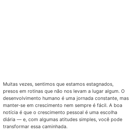
Muitas vezes, sentimos que estamos estagnados,
presos em rotinas que não nos levam a lugar algum. O
desenvolvimento humano é uma jornada constante, mas
manter-se em crescimento nem sempre é fácil. A boa
notícia é que o crescimento pessoal é uma escolha
diária — e, com algumas atitudes simples, você pode
transformar essa caminhada.