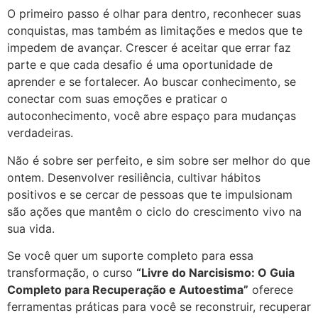
O primeiro passo é olhar para dentro, reconhecer suas
conquistas, mas também as limitações e medos que te
impedem de avançar. Crescer é aceitar que errar faz
parte e que cada desafio é uma oportunidade de
aprender e se fortalecer. Ao buscar conhecimento, se
conectar com suas emoções e praticar o
autoconhecimento, você abre espaço para mudanças
verdadeiras.
Não é sobre ser perfeito, e sim sobre ser melhor do que
ontem. Desenvolver resiliência, cultivar hábitos
positivos e se cercar de pessoas que te impulsionam
são ações que mantêm o ciclo do crescimento vivo na
sua vida.
Se você quer um suporte completo para essa
transformação, o curso
“Livre do Narcisismo: O Guia
Completo para Recuperação e Autoestima”
oferece
ferramentas práticas para você se reconstruir, recuperar