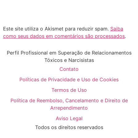
Este site utiliza o Akismet para reduzir spam.
Saiba
como seus dados em comentários são processados
.
Perfil Profissional em Superação de Relacionamentos
Tóxicos e Narcisistas
Contato
Políticas de Privacidade e Uso de Cookies
Termos de Uso
Política de Reembolso, Cancelamento e Direito de
Arrependimento
Aviso Legal
Todos os direitos reservados