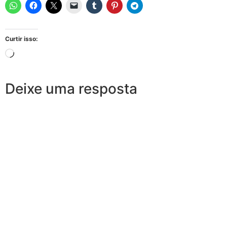
Curtir isso:
Deixe uma resposta