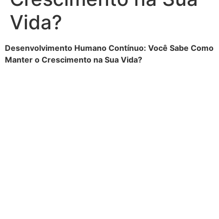
Vida?
Desenvolvimento Humano Contínuo: Você Sabe Como
Manter o Crescimento na Sua Vida?