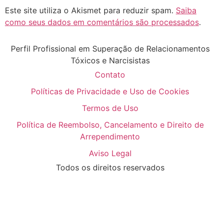
Este site utiliza o Akismet para reduzir spam.
Saiba
como seus dados em comentários são processados
.
Perfil Profissional em Superação de Relacionamentos
Tóxicos e Narcisistas
Contato
Políticas de Privacidade e Uso de Cookies
Termos de Uso
Política de Reembolso, Cancelamento e Direito de
Arrependimento
Aviso Legal
Todos os direitos reservados