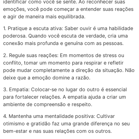
identificar como você se sente. Ao reconhecer suas
emoções, você pode começar a entender suas reações
e agir de maneira mais equilibrada.
1. Pratique a escuta ativa: Saber ouvir é uma habilidade
poderosa. Quando você escuta de verdade, cria uma
conexão mais profunda e genuína com as pessoas.
2. Regule suas reações: Em momentos de stress ou
conflito, tomar um momento para respirar e refletir
pode mudar completamente a direção da situação. Não
deixe que a emoção domine a razão.
3. Empatia: Colocar-se no lugar do outro é essencial
para fortalecer relações. A empatia ajuda a criar um
ambiente de compreensão e respeito.
4. Mantenha uma mentalidade positiva: Cultivar
otimismo e gratidão faz uma grande diferença no seu
bem-estar e nas suas relações com os outros.