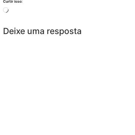
Curtir isso:
Deixe uma resposta