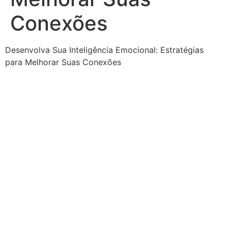
Conexões
Desenvolva Sua Inteligência Emocional: Estratégias
para Melhorar Suas Conexões