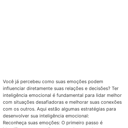
Você já percebeu como suas emoções podem
influenciar diretamente suas relações e decisões? Ter
inteligência emocional é fundamental para lidar melhor
com situações desafiadoras e melhorar suas conexões
com os outros. Aqui estão algumas estratégias para
desenvolver sua inteligência emocional:
Reconheça suas emoções: O primeiro passo é