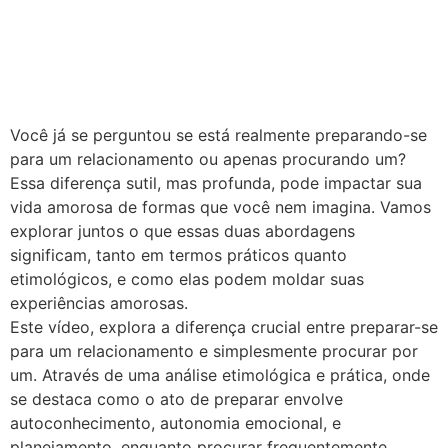
Você já se perguntou se está realmente preparando-se
para um relacionamento ou apenas procurando um?
Essa diferença sutil, mas profunda, pode impactar sua
vida amorosa de formas que você nem imagina. Vamos
explorar juntos o que essas duas abordagens
significam, tanto em termos práticos quanto
etimológicos, e como elas podem moldar suas
experiências amorosas.
Este vídeo, explora a diferença crucial entre preparar-se
para um relacionamento e simplesmente procurar por
um. Através de uma análise etimológica e prática, onde
se destaca como o ato de preparar envolve
autoconhecimento, autonomia emocional, e
planejamento, enquanto procurar frequentemente