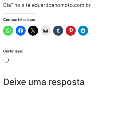
Dia” no site eduardoenomoto.com.br
Compartilhe isso:
Curtir isso:
Deixe uma resposta