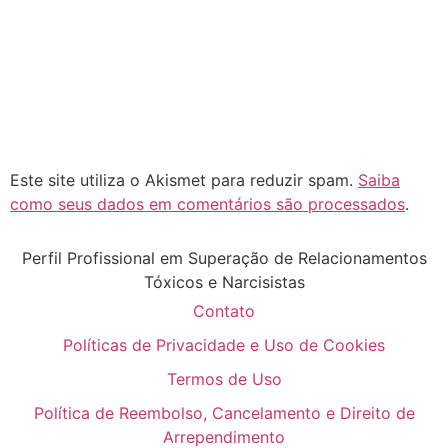
Este site utiliza o Akismet para reduzir spam.
Saiba
como seus dados em comentários são processados
.
Perfil Profissional em Superação de Relacionamentos
Tóxicos e Narcisistas
Contato
Políticas de Privacidade e Uso de Cookies
Termos de Uso
Política de Reembolso, Cancelamento e Direito de
Arrependimento