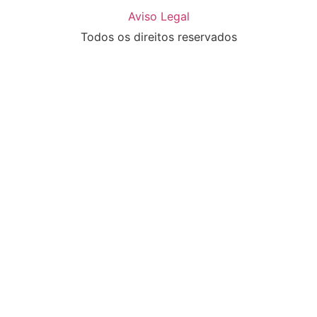
Aviso Legal
Todos os direitos reservados