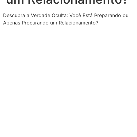
Descubra a Verdade Oculta: Você Está Preparando ou
Apenas Procurando um Relacionamento?