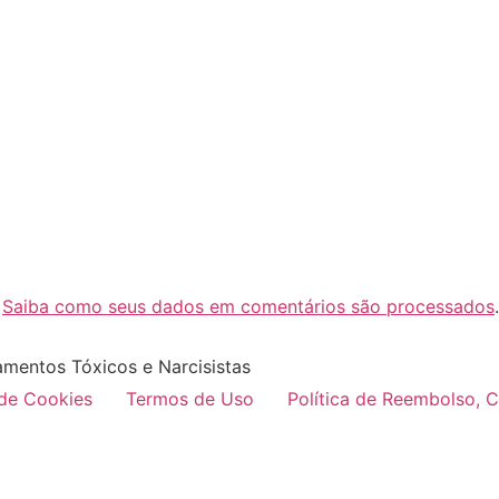
.
Saiba como seus dados em comentários são processados
.
amentos Tóxicos e Narcisistas
 de Cookies
Termos de Uso
Política de Reembolso, 