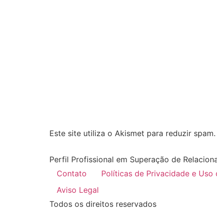
Este site utiliza o Akismet para reduzir spam
Perfil Profissional em Superação de Relacion
Contato
Políticas de Privacidade e Uso
Aviso Legal
Todos os direitos reservados