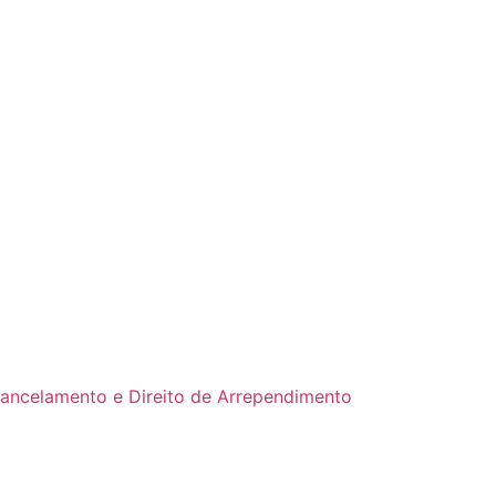
Cancelamento e Direito de Arrependimento