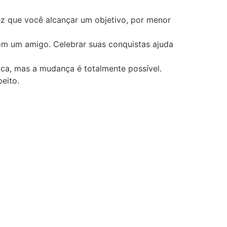
z que você alcançar um objetivo, por menor
om um amigo. Celebrar suas conquistas ajuda
ica, mas a mudança é totalmente possível.
eito.