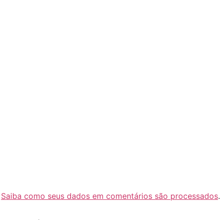
.
Saiba como seus dados em comentários são processados
.