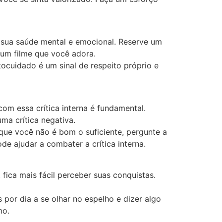
 sua saúde mental e emocional. Reserve um
 um filme que você adora.
ocuidado é um sinal de respeito próprio e
om essa crítica interna é fundamental.
ma crítica negativa.
que você não é bom o suficiente, pergunte a
e ajudar a combater a crítica interna.
fica mais fácil perceber suas conquistas.
or dia a se olhar no espelho e dizer algo
mo.