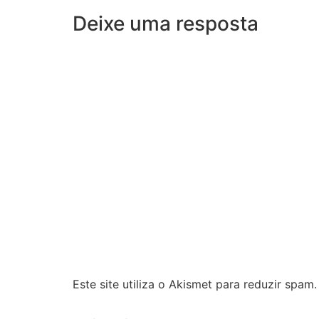
Deixe uma resposta
Este site utiliza o Akismet para reduzir spam