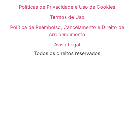
Políticas de Privacidade e Uso de Cookies
Termos de Uso
Política de Reembolso, Cancelamento e Direito de
Arrependimento
Aviso Legal
Todos os direitos reservados