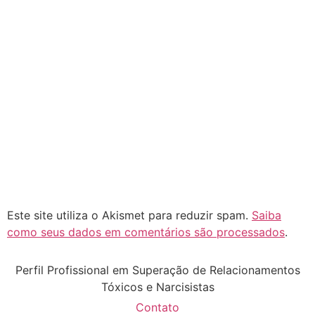
Este site utiliza o Akismet para reduzir spam.
Saiba
como seus dados em comentários são processados
.
Perfil Profissional em Superação de Relacionamentos
Tóxicos e Narcisistas
Contato