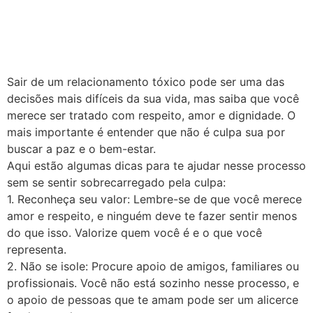
Sair de um relacionamento tóxico pode ser uma das
decisões mais difíceis da sua vida, mas saiba que você
merece ser tratado com respeito, amor e dignidade. O
mais importante é entender que não é culpa sua por
buscar a paz e o bem-estar.
Aqui estão algumas dicas para te ajudar nesse processo
sem se sentir sobrecarregado pela culpa:
1. Reconheça seu valor: Lembre-se de que você merece
amor e respeito, e ninguém deve te fazer sentir menos
do que isso. Valorize quem você é e o que você
representa.
2. Não se isole: Procure apoio de amigos, familiares ou
profissionais. Você não está sozinho nesse processo, e
o apoio de pessoas que te amam pode ser um alicerce