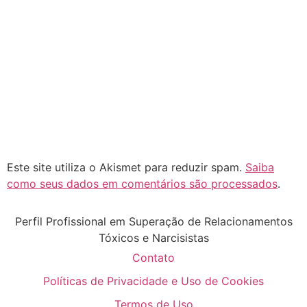
Este site utiliza o Akismet para reduzir spam.
Saiba
como seus dados em comentários são processados
.
Perfil Profissional em Superação de Relacionamentos
Tóxicos e Narcisistas
Contato
Políticas de Privacidade e Uso de Cookies
Termos de Uso