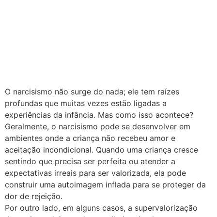
O narcisismo não surge do nada; ele tem raízes
profundas que muitas vezes estão ligadas a
experiências da infância. Mas como isso acontece?
Geralmente, o narcisismo pode se desenvolver em
ambientes onde a criança não recebeu amor e
aceitação incondicional. Quando uma criança cresce
sentindo que precisa ser perfeita ou atender a
expectativas irreais para ser valorizada, ela pode
construir uma autoimagem inflada para se proteger da
dor de rejeição.
Por outro lado, em alguns casos, a supervalorização