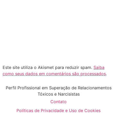
Este site utiliza o Akismet para reduzir spam.
Saiba
como seus dados em comentários são processados
.
Perfil Profissional em Superação de Relacionamentos
Tóxicos e Narcisistas
Contato
Políticas de Privacidade e Uso de Cookies