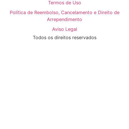
Termos de Uso
Política de Reembolso, Cancelamento e Direito de
Arrependimento
Aviso Legal
Todos os direitos reservados