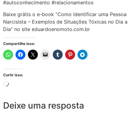
#autoconhecimento #relacionamentos
Baixe grátis o e-book “Como Identificar uma Pessoa
Narcisista – Exemplos de Situações Tóxicas no Dia a
Dia” no site eduardoenomoto.com.br
Compartilhe isso:
Curtir isso:
Deixe uma resposta