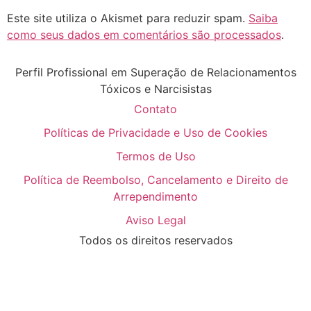
Este site utiliza o Akismet para reduzir spam.
Saiba
como seus dados em comentários são processados
.
Perfil Profissional em Superação de Relacionamentos
Tóxicos e Narcisistas
Contato
Políticas de Privacidade e Uso de Cookies
Termos de Uso
Política de Reembolso, Cancelamento e Direito de
Arrependimento
Aviso Legal
Todos os direitos reservados