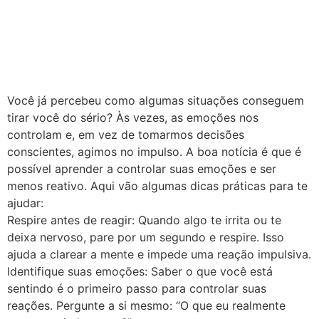
Você já percebeu como algumas situações conseguem
tirar você do sério? Às vezes, as emoções nos
controlam e, em vez de tomarmos decisões
conscientes, agimos no impulso. A boa notícia é que é
possível aprender a controlar suas emoções e ser
menos reativo. Aqui vão algumas dicas práticas para te
ajudar:
Respire antes de reagir: Quando algo te irrita ou te
deixa nervoso, pare por um segundo e respire. Isso
ajuda a clarear a mente e impede uma reação impulsiva.
Identifique suas emoções: Saber o que você está
sentindo é o primeiro passo para controlar suas
reações. Pergunte a si mesmo: “O que eu realmente