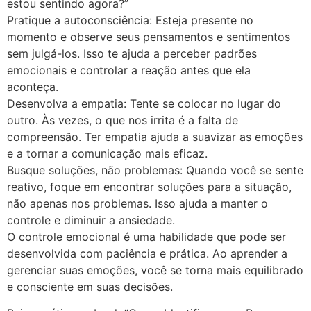
estou sentindo agora?”
Pratique a autoconsciência: Esteja presente no
momento e observe seus pensamentos e sentimentos
sem julgá-los. Isso te ajuda a perceber padrões
emocionais e controlar a reação antes que ela
aconteça.
Desenvolva a empatia: Tente se colocar no lugar do
outro. Às vezes, o que nos irrita é a falta de
compreensão. Ter empatia ajuda a suavizar as emoções
e a tornar a comunicação mais eficaz.
Busque soluções, não problemas: Quando você se sente
reativo, foque em encontrar soluções para a situação,
não apenas nos problemas. Isso ajuda a manter o
controle e diminuir a ansiedade.
O controle emocional é uma habilidade que pode ser
desenvolvida com paciência e prática. Ao aprender a
gerenciar suas emoções, você se torna mais equilibrado
e consciente em suas decisões.