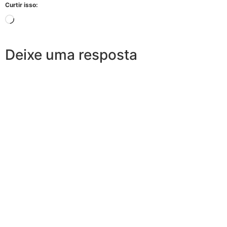
Curtir isso:
Deixe uma resposta