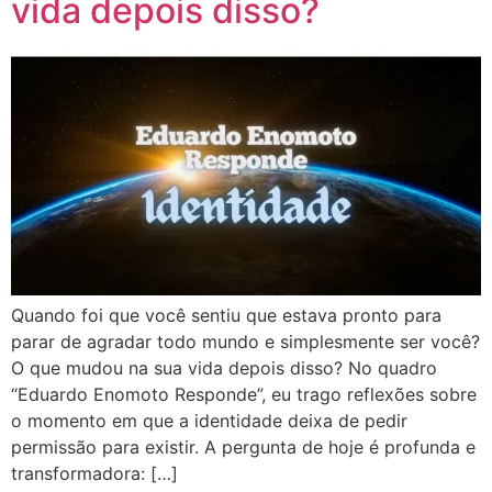
vida depois disso?
Quando foi que você sentiu que estava pronto para
parar de agradar todo mundo e simplesmente ser você?
O que mudou na sua vida depois disso? No quadro
“Eduardo Enomoto Responde”, eu trago reflexões sobre
o momento em que a identidade deixa de pedir
permissão para existir. A pergunta de hoje é profunda e
transformadora: […]