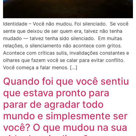
Identidade – Você não mudou. Foi silenciado. Se você
sente que deixou de ser quem era, talvez não tenha
mudado — talvez tenha sido silenciado. Em muitas
relações, o silenciamento não acontece com gritos.
Acontece com críticas sutis, invalidações constantes e
olhares que fazem você se calar para evitar conflito.
Você começa a falar menos. […]
Quando foi que você sentiu
que estava pronto para
parar de agradar todo
mundo e simplesmente ser
você? O que mudou na sua