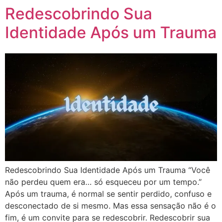
Redescobrindo Sua
Identidade Após um Trauma
Redescobrindo Sua Identidade Após um Trauma “Você
não perdeu quem era… só esqueceu por um tempo.”
Após um trauma, é normal se sentir perdido, confuso e
desconectado de si mesmo. Mas essa sensação não é o
fim, é um convite para se redescobrir. Redescobrir sua