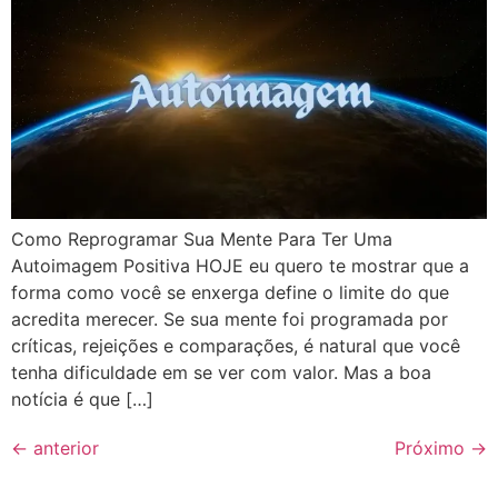
Como Reprogramar Sua Mente Para Ter Uma
Autoimagem Positiva HOJE eu quero te mostrar que a
forma como você se enxerga define o limite do que
acredita merecer. Se sua mente foi programada por
críticas, rejeições e comparações, é natural que você
tenha dificuldade em se ver com valor. Mas a boa
notícia é que […]
←
anterior
Próximo
→