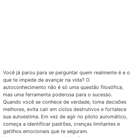
Você já parou para se perguntar quem realmente é e o
que te impede de avançar na vida? O
autoconhecimento não é só uma questão filosófica,
mas uma ferramenta poderosa para o sucesso.
Quando você se conhece de verdade, toma decisões
melhores, evita cair em ciclos destrutivos e fortalece
sua autoestima. Em vez de agir no piloto automático,
começa a identificar padrões, crenças limitantes e
gatilhos emocionais que te seguram.