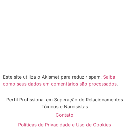
Este site utiliza o Akismet para reduzir spam.
Saiba
como seus dados em comentários são processados
.
Perfil Profissional em Superação de Relacionamentos
Tóxicos e Narcisistas
Contato
Políticas de Privacidade e Uso de Cookies