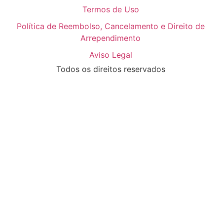
Termos de Uso
Política de Reembolso, Cancelamento e Direito de
Arrependimento
Aviso Legal
Todos os direitos reservados