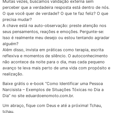
Muitas vezes, buscamos validação externa sem
perceber que a verdadeira resposta está dentro de nós.
O que você quer de verdade? O que te faz feliz? O que
precisa mudar?
A chave está na auto-observação: preste atenção nos
seus pensamentos, reações e emoções. Pergunte-se:
Isso é realmente meu desejo ou estou tentando agradar
alguém?
Além disso, invista em práticas como terapia, escrita
reflexiva e momentos de silêncio. O autoconhecimento
não acontece da noite para o dia, mas cada pequeno
avanço te leva mais perto de uma vida com propósito e
realização.
Baixe grátis o e-book “Como Identificar uma Pessoa
Narcisista – Exemplos de Situações Tóxicas no Dia a
Dia” no site eduardoenomoto.com.br.
Um abraço, fique com Deus e até a próxima! Tchau,
tchau.