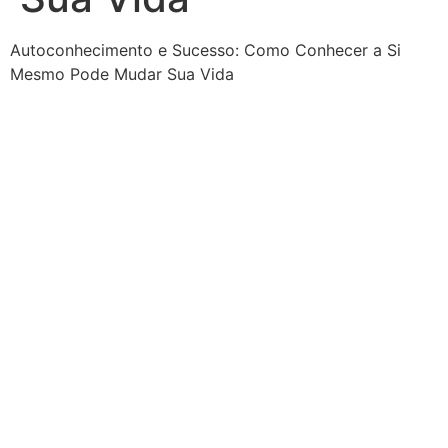
Autoconhecimento e Sucesso: Como Conhecer a Si
Mesmo Pode Mudar Sua Vida