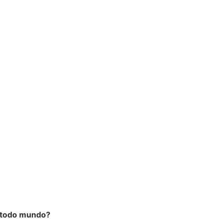
 todo mundo?