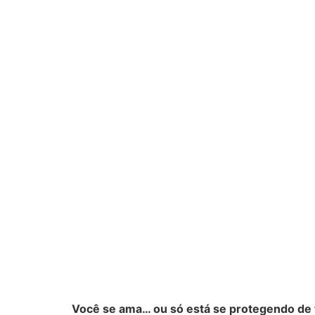
Você se ama… ou só está se protegendo de