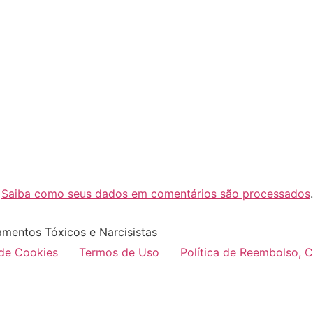
.
Saiba como seus dados em comentários são processados
.
amentos Tóxicos e Narcisistas
 de Cookies
Termos de Uso
Política de Reembolso, 