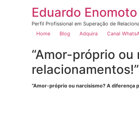
Eduardo Enomoto 
Perfil Profissional em Superação de Relacion
Home
Blog
Adquira
Canal Whats
“Amor-próprio ou 
relacionamentos!”
“Amor-próprio ou narcisismo? A diferença 