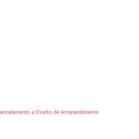
Cancelamento e Direito de Arrependimento