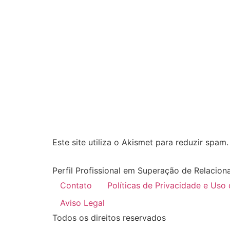
Este site utiliza o Akismet para reduzir spam
Perfil Profissional em Superação de Relacion
Contato
Políticas de Privacidade e Uso
Aviso Legal
Todos os direitos reservados