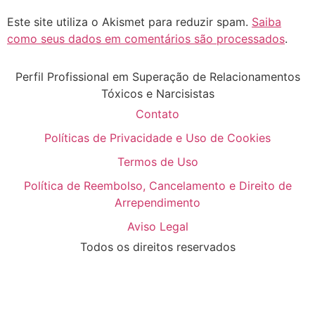
Este site utiliza o Akismet para reduzir spam.
Saiba
como seus dados em comentários são processados
.
Perfil Profissional em Superação de Relacionamentos
Tóxicos e Narcisistas
Contato
Políticas de Privacidade e Uso de Cookies
Termos de Uso
Política de Reembolso, Cancelamento e Direito de
Arrependimento
Aviso Legal
Todos os direitos reservados