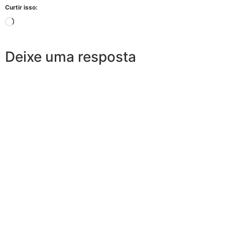
Curtir isso:
Deixe uma resposta