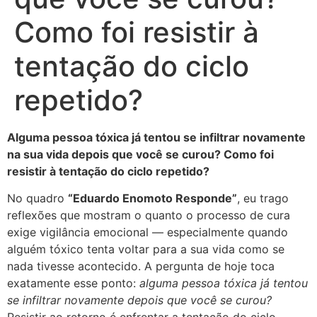
Como foi resistir à
tentação do ciclo
repetido?
Alguma pessoa tóxica já tentou se infiltrar novamente
na sua vida depois que você se curou? Como foi
resistir à tentação do ciclo repetido?
No quadro
“Eduardo Enomoto Responde”
, eu trago
reflexões que mostram o quanto o processo de cura
exige vigilância emocional — especialmente quando
alguém tóxico tenta voltar para a sua vida como se
nada tivesse acontecido. A pergunta de hoje toca
exatamente esse ponto:
alguma pessoa tóxica já tentou
se infiltrar novamente depois que você se curou?