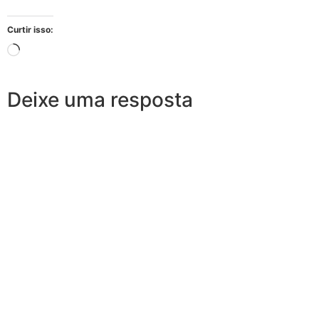
Curtir isso:
Deixe uma resposta