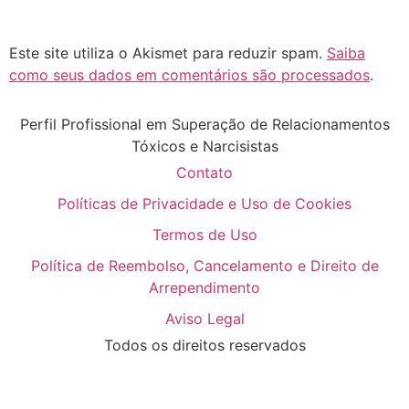
Este site utiliza o Akismet para reduzir spam.
Saiba
como seus dados em comentários são processados
.
Perfil Profissional em Superação de Relacionamentos
Tóxicos e Narcisistas
Contato
Políticas de Privacidade e Uso de Cookies
Termos de Uso
Política de Reembolso, Cancelamento e Direito de
Arrependimento
Aviso Legal
Todos os direitos reservados