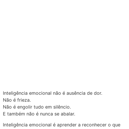
Inteligência emocional não é ausência de dor.
Não é frieza.
Não é engolir tudo em silêncio.
E também não é nunca se abalar.
Inteligência emocional é aprender a reconhecer o que