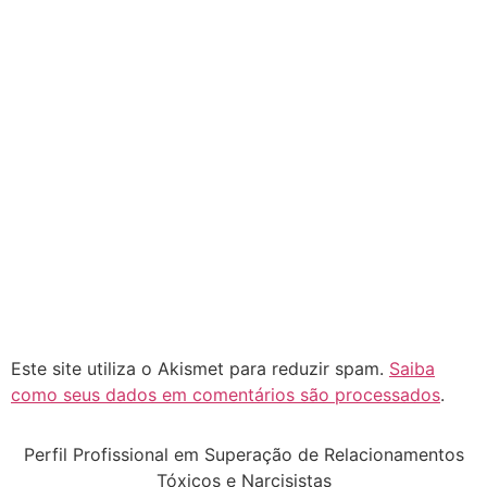
Este site utiliza o Akismet para reduzir spam.
Saiba
como seus dados em comentários são processados
.
Perfil Profissional em Superação de Relacionamentos
Tóxicos e Narcisistas