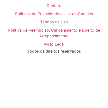
Contato
Políticas de Privacidade e Uso de Cookies
Termos de Uso
Política de Reembolso, Cancelamento e Direito de
Arrependimento
Aviso Legal
Todos os direitos reservados