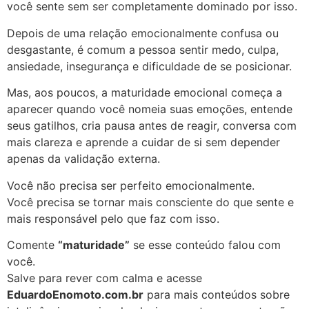
você sente sem ser completamente dominado por isso.
Depois de uma relação emocionalmente confusa ou
desgastante, é comum a pessoa sentir medo, culpa,
ansiedade, insegurança e dificuldade de se posicionar.
Mas, aos poucos, a maturidade emocional começa a
aparecer quando você nomeia suas emoções, entende
seus gatilhos, cria pausa antes de reagir, conversa com
mais clareza e aprende a cuidar de si sem depender
apenas da validação externa.
Você não precisa ser perfeito emocionalmente.
Você precisa se tornar mais consciente do que sente e
mais responsável pelo que faz com isso.
Comente
“maturidade”
se esse conteúdo falou com
você.
Salve para rever com calma e acesse
EduardoEnomoto.com.br
para mais conteúdos sobre