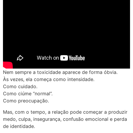
Nem sempre a toxicidade aparece de forma óbvia.
Às vezes, ela começa como intensidade.
Como cuidado.
Como ciúme “normal”.
Como preocupação.
Mas, com o tempo, a relação pode começar a produzir
medo, culpa, insegurança, confusão emocional e perda
de identidade.