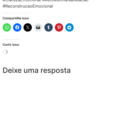
#ReconstrucaoEmocional
Compartilhe isso:
Curtir isso:
Deixe uma resposta