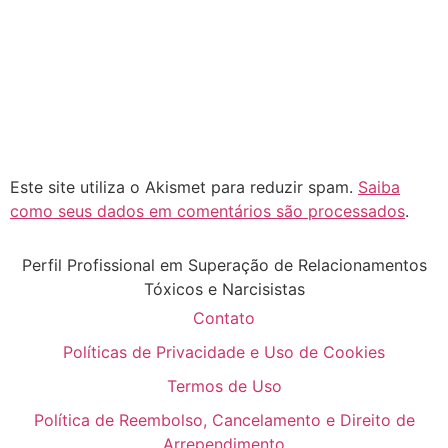
Este site utiliza o Akismet para reduzir spam.
Saiba
como seus dados em comentários são processados
.
Perfil Profissional em Superação de Relacionamentos
Tóxicos e Narcisistas
Contato
Políticas de Privacidade e Uso de Cookies
Termos de Uso
Política de Reembolso, Cancelamento e Direito de
Arrependimento