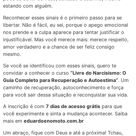
estando com alguém.
Reconhecer esses sinais é o primeiro passo para se
libertar. Não é fácil, eu sei, porque o apego emocional
nos prende e a culpa aparece para tentar justificar o
injustificável. Mas você merece mais: merece respeito,
amor verdadeiro e a chance de ser feliz consigo
mesmo.
Se você se identificou com esses sinais, quero te
convidar a conhecer o curso
“Livre do Narcisismo: O
Guia Completo para Recuperação e Autoestima”
. Um
caminho de recuperação, autoconhecimento e força
para você sair dessa situação e reconquistar sua vida.
A inscrição é com
7 dias de acesso grátis
para que
você experimente e sinta a mudança acontecer. Saiba
mais em
eduardoenomoto.com.br
Um abraço, fique com Deus e até a próxima! Tchau,