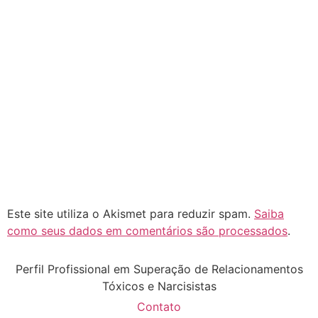
Este site utiliza o Akismet para reduzir spam.
Saiba
como seus dados em comentários são processados
.
Perfil Profissional em Superação de Relacionamentos
Tóxicos e Narcisistas
Contato