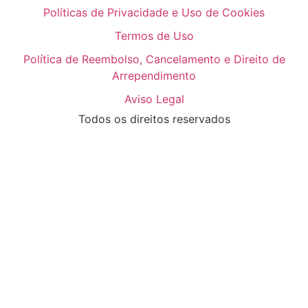
Políticas de Privacidade e Uso de Cookies
Termos de Uso
Política de Reembolso, Cancelamento e Direito de
Arrependimento
Aviso Legal
Todos os direitos reservados