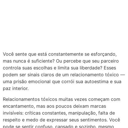
Você sente que está constantemente se esforçando,
mas nunca é suficiente? Ou percebe que seu parceiro
controla suas escolhas e limita sua liberdade? Esses
podem ser sinais claros de um relacionamento tóxico —
uma prisão emocional que corrói sua autoestima e sua
paz interior.
Relacionamentos tóxicos muitas vezes começam com
encantamento, mas aos poucos deixam marcas
invisíveis: críticas constantes, manipulação, falta de
respeito e medo de expressar seus sentimentos. Você
pode se sentir confuso, cansado e sozinho, mesmo