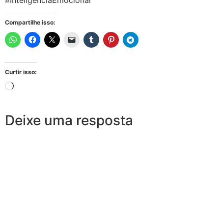
Compartilhe isso:
Curtir isso:
Deixe uma resposta