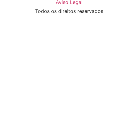
Aviso Legal
Todos os direitos reservados