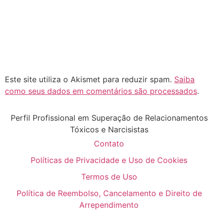
Este site utiliza o Akismet para reduzir spam.
Saiba
como seus dados em comentários são processados
.
Perfil Profissional em Superação de Relacionamentos
Tóxicos e Narcisistas
Contato
Políticas de Privacidade e Uso de Cookies
Termos de Uso
Política de Reembolso, Cancelamento e Direito de
Arrependimento