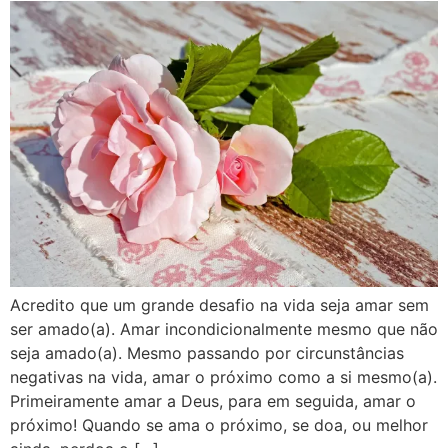
Acredito que um grande desafio na vida seja amar sem
ser amado(a). Amar incondicionalmente mesmo que não
seja amado(a). Mesmo passando por circunstâncias
negativas na vida, amar o próximo como a si mesmo(a).
Primeiramente amar a Deus, para em seguida, amar o
próximo! Quando se ama o próximo, se doa, ou melhor