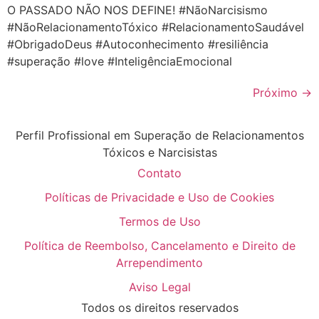
O PASSADO NÃO NOS DEFINE! #NãoNarcisismo
#NãoRelacionamentoTóxico #RelacionamentoSaudável
#ObrigadoDeus #Autoconhecimento #resiliência
#superação #love #InteligênciaEmocional
Próximo
→
Perfil Profissional em Superação de Relacionamentos
Tóxicos e Narcisistas
Contato
Políticas de Privacidade e Uso de Cookies
Termos de Uso
Política de Reembolso, Cancelamento e Direito de
Arrependimento
Aviso Legal
Todos os direitos reservados