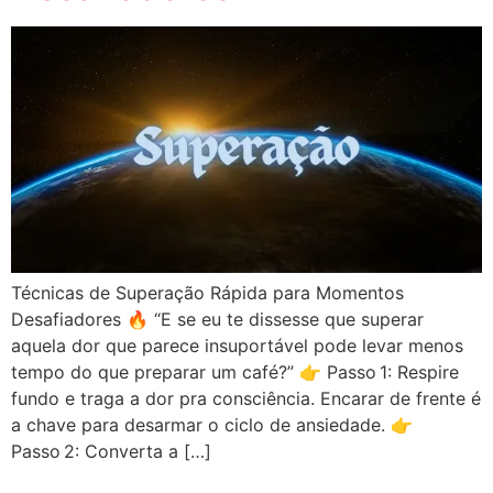
Técnicas de Superação Rápida para Momentos
Desafiadores 🔥 “E se eu te dissesse que superar
aquela dor que parece insuportável pode levar menos
tempo do que preparar um café?” 👉 Passo 1: Respire
fundo e traga a dor pra consciência. Encarar de frente é
a chave para desarmar o ciclo de ansiedade. 👉
Passo 2: Converta a […]