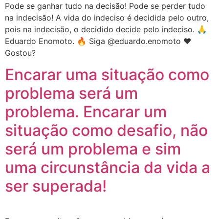
Pode se ganhar tudo na decisão! Pode se perder tudo
na indecisão! A vida do indeciso é decidida pelo outro,
pois na indecisão, o decidido decide pelo indeciso. 🙏
Eduardo Enomoto. 🔥 Siga @eduardo.enomoto ❤️
Gostou?
Encarar uma situação como
problema será um
problema. Encarar um
situação como desafio, não
será um problema e sim
uma circunstância da vida a
ser superada!