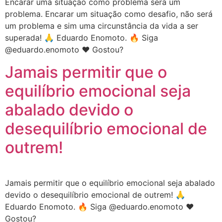
Encarar uma situação como problema será um
problema. Encarar um situação como desafio, não será
um problema e sim uma circunstância da vida a ser
superada! 🙏 Eduardo Enomoto. 🔥 Siga
@eduardo.enomoto ❤️ Gostou?
Jamais permitir que o
equilíbrio emocional seja
abalado devido o
desequilíbrio emocional de
outrem!
Jamais permitir que o equilíbrio emocional seja abalado
devido o desequilíbrio emocional de outrem! 🙏
Eduardo Enomoto. 🔥 Siga @eduardo.enomoto ❤️
Gostou?