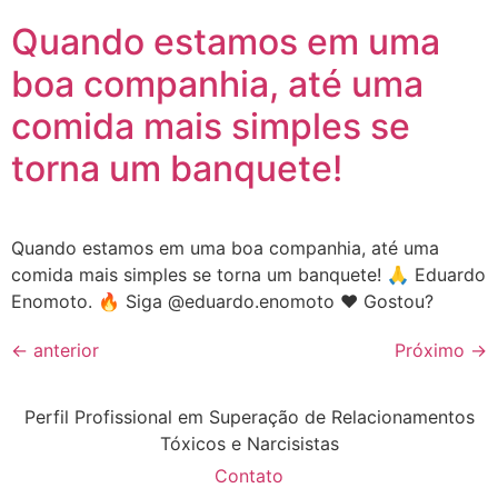
Quando estamos em uma
boa companhia, até uma
comida mais simples se
torna um banquete!
Quando estamos em uma boa companhia, até uma
comida mais simples se torna um banquete! 🙏 Eduardo
Enomoto. 🔥 Siga @eduardo.enomoto ❤️ Gostou?
←
anterior
Próximo
→
Perfil Profissional em Superação de Relacionamentos
Tóxicos e Narcisistas
Contato