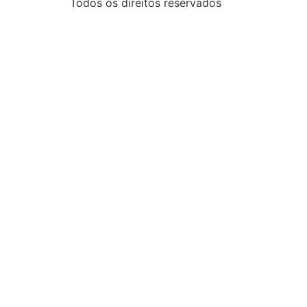
Todos os direitos reservados