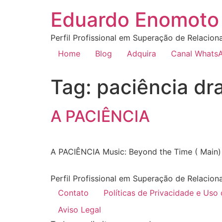
Eduardo Enomoto 
Perfil Profissional em Superação de Relacion
Home
Blog
Adquira
Canal Whats
Tag:
paciência dr
A PACIÊNCIA
A PACIÊNCIA Music: Beyond the Time ( Main)
Perfil Profissional em Superação de Relacion
Contato
Políticas de Privacidade e Uso
Aviso Legal