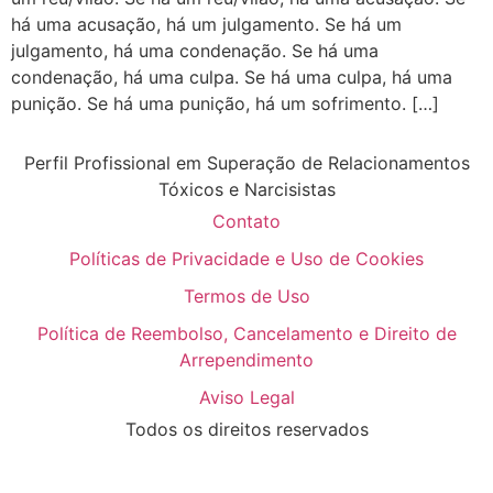
há uma acusação, há um julgamento. Se há um
julgamento, há uma condenação. Se há uma
condenação, há uma culpa. Se há uma culpa, há uma
punição. Se há uma punição, há um sofrimento. […]
Perfil Profissional em Superação de Relacionamentos
Tóxicos e Narcisistas
Contato
Políticas de Privacidade e Uso de Cookies
Termos de Uso
Política de Reembolso, Cancelamento e Direito de
Arrependimento
Aviso Legal
Todos os direitos reservados