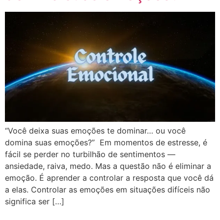
“Você deixa suas emoções te dominar… ou você
domina suas emoções?” Em momentos de estresse, é
fácil se perder no turbilhão de sentimentos —
ansiedade, raiva, medo. Mas a questão não é eliminar a
emoção. É aprender a controlar a resposta que você dá
a elas. Controlar as emoções em situações difíceis não
significa ser […]