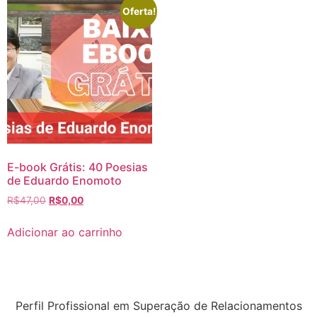
Oferta!
E-book Grátis: 40 Poesias
de Eduardo Enomoto
R$
47,00
R$
0,00
Adicionar ao carrinho
Perfil Profissional em Superação de Relacionamentos