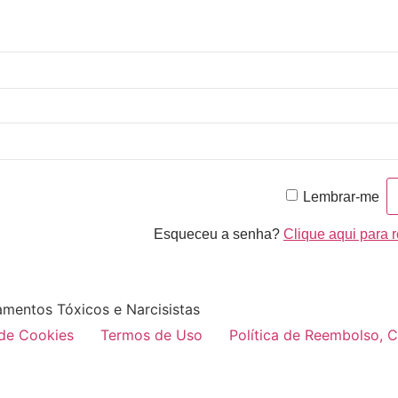
Lembrar-me
Esqueceu a senha?
Clique aqui para 
amentos Tóxicos e Narcisistas
 de Cookies
Termos de Uso
Política de Reembolso, 