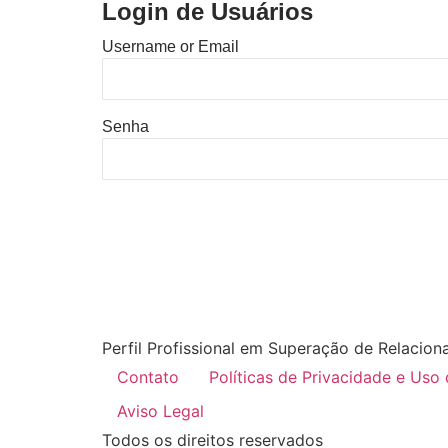
Login de Usuários
Username or Email
Senha
Perfil Profissional em Superação de Relacion
Contato
Políticas de Privacidade e Uso
Aviso Legal
Todos os direitos reservados