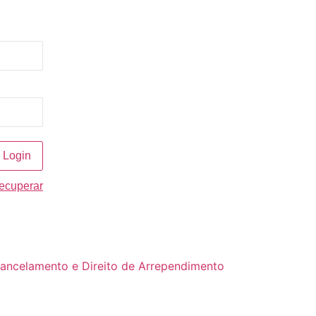
recuperar
Cancelamento e Direito de Arrependimento