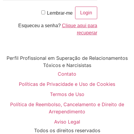
Lembrar-me
Esqueceu a senha?
Clique aqui para
recuperar
Perfil Profissional em Superação de Relacionamentos
Tóxicos e Narcisistas
Contato
Políticas de Privacidade e Uso de Cookies
Termos de Uso
Política de Reembolso, Cancelamento e Direito de
Arrependimento
Aviso Legal
Todos os direitos reservados