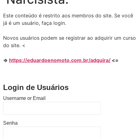
Este conteúdo é restrito aos membros do site. Se você
já é um usuário, faça login.
Novos usuários podem se registrar ao adquirir um curso
do site. <
=>
https://eduardoenomoto.com.br/adquira/
<=
Login de Usuários
Username or Email
Senha