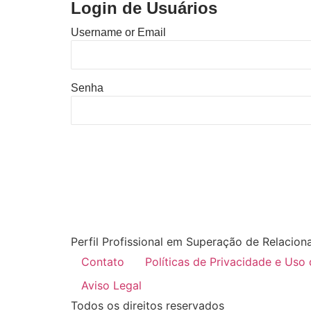
Login de Usuários
Username or Email
Senha
Perfil Profissional em Superação de Relacion
Contato
Políticas de Privacidade e Uso
Aviso Legal
Todos os direitos reservados