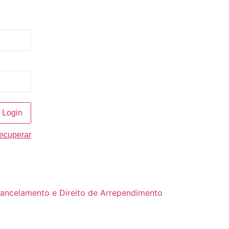
recuperar
Cancelamento e Direito de Arrependimento