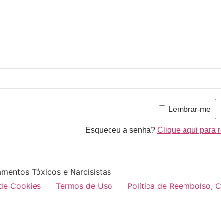
Lembrar-me
Esqueceu a senha?
Clique aqui para 
amentos Tóxicos e Narcisistas
 de Cookies
Termos de Uso
Política de Reembolso, 