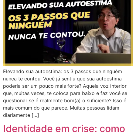
Elevando sua autoestima: os 3 passos que ninguém
nunca te contou. Você já sentiu que sua autoestima
poderia ser um pouco mais forte? Aquela voz interior
que, muitas vezes, te coloca para baixo e faz você se
questionar se é realmente bom(a) o suficiente? Isso é
mais comum do que parece. Muitas pessoas lidam
diariamente […]
Identidade em crise: como