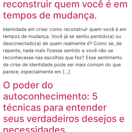
reconstruir quem você é em
tempos de mudança.
Identidade em crise: como reconstruir quem você é em
tempos de mudança. Você já se sentiu perdido(a) ou
desconectado(a) de quem realmente é? Como se, de
repente, nada mais fizesse sentido e você não se
reconhecesse nas escolhas que fez? Esse sentimento
de crise de identidade pode ser mais comum do que
parece, especialmente em […]
O poder do
autoconhecimento: 5
técnicas para entender
seus verdadeiros desejos e
necessidades.