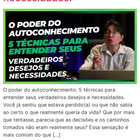
O poder do autoconhecimento: 5 técnicas para
entender seus verdadeiros desejos e necessidades.
Você já sentiu que estava perdido(a) ou que não sabia
ao certo o que realmente queria da vida? Que por mais
que tentasse, parecia que as decisões e os caminhos
tomados não eram realmente seus? Essa sensação é
mais comum do que […]