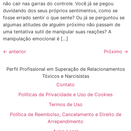
não cair nas garras do controle. Você já se pegou
duvidando dos seus próprios sentimentos, como se
fosse errado sentir o que sente? Ou já se perguntou se
algumas atitudes de alguém próximo não passam de
uma tentativa sutil de manipular suas reações? A
manipulação emocional é […]
←
anterior
Próximo
→
Perfil Profissional em Superação de Relacionamentos
Tóxicos e Narcisistas
Contato
Políticas de Privacidade e Uso de Cookies
Termos de Uso
Política de Reembolso, Cancelamento e Direito de
Arrependimento