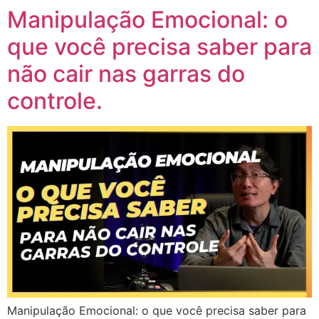
Manipulação Emocional: o
que você precisa saber para
não cair nas garras do
controle.
Manipulação Emocional: o que você precisa saber para