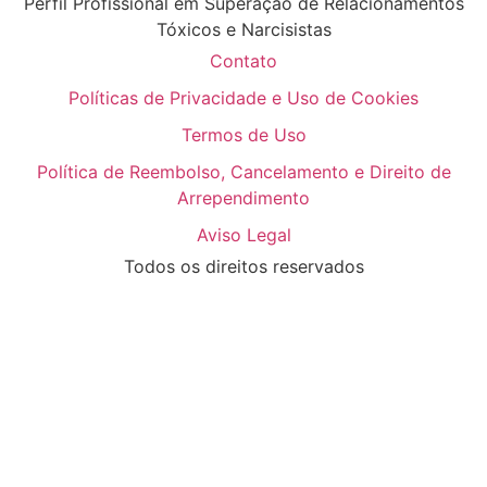
Perfil Profissional em Superação de Relacionamentos
Tóxicos e Narcisistas
Contato
Políticas de Privacidade e Uso de Cookies
Termos de Uso
Política de Reembolso, Cancelamento e Direito de
Arrependimento
Aviso Legal
Todos os direitos reservados