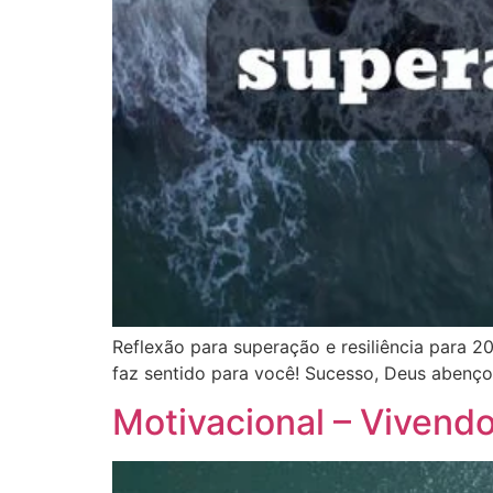
Reflexão para superação e resiliência para 2
faz sentido para você! Sucesso, Deus abenço
Motivacional – Vivend