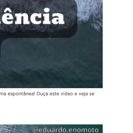
rma espontânea! Ouça este vídeo e veja se